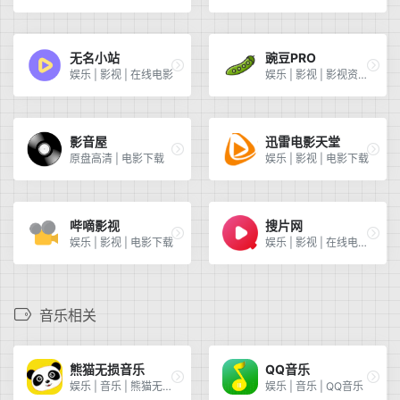
无名小站
豌豆PRO
娱乐 | 影视 | 在线电影
娱乐 | 影视 | 影视资源聚合
影音屋
迅雷电影天堂
原盘高清 | 电影下载
娱乐 | 影视 | 电影下载
哔嘀影视
搜片网
娱乐 | 影视 | 电影下载
娱乐 | 影视 | 在线电影 | 全网搜索
音乐相关
熊猫无损音乐
QQ音乐
娱乐 | 音乐 | 熊猫无损音乐 | 音乐下载
娱乐 | 音乐 | QQ音乐