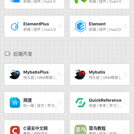
前端 | 组件 | Vue2.0
前端 | 组件 | Vue3.0
ElementPlus
Element
前端 | 组件 | Vue3.0
前端 | 组件 | Vue2.0
后端开发
MybatisPlus
Mybatis
持久层 | ORM框架 | 数据库 | 框架
持久层 | ORM框架 | 数据库 | 框架
网道
QuickReference
阮一峰 | 官方 | 学习教程
快速 | 参考 | 学习 | 语法
C语言中文网
菜鸟教程
教程 | 编程语言
教程 | 前端 | 后端 | 编程语言