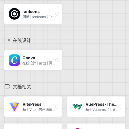
IonIcons
图标 | IonIcons | Favicon | IonIcons
在线设计
Canva
在线设计 | 封面 | 微信公众号 | 首页 | 引导
文档相关
VitePress
VuePress-Theme-Hope
基于Vite | 构建速度快 | 静态网站 | 技术博客
基于Vuepress2 | 界面优雅 | 持续更新 | 文档完整