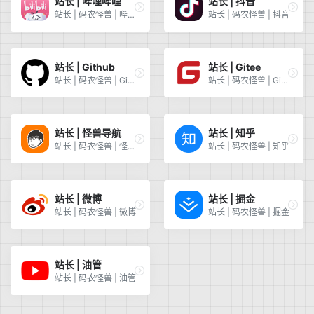
站长 | 哔哩哔哩
站长 | 抖音
站长 | 码农怪兽 | 哔哩哔哩
站长 | 码农怪兽 | 抖音
站长 | Github
站长 | Gitee
站长 | 码农怪兽 | Github
站长 | 码农怪兽 | Gitee
站长 | 怪兽导航
站长 | 知乎
站长 | 码农怪兽 | 怪兽导航
站长 | 码农怪兽 | 知乎
站长 | 微博
站长 | 掘金
站长 | 码农怪兽 | 微博
站长 | 码农怪兽 | 掘金
站长 | 油管
站长 | 码农怪兽 | 油管