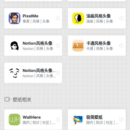
PixelMe
油画风格头像
像素 | 风格 | 头像
油画 | 风格 | 头像
Notion风格头像
卡通风格头像
Notion | 风格 | 头像
卡通 | 风格 | 头像
Notion风格头像 | 强大
Notion | 风格 | 头像 | 强大
壁纸相关
WallHere
极简壁纸
国内 | 知识 | 社区 | 知乎
国内 | 知识 | 社区 | 豆瓣 | 电影 | 音乐