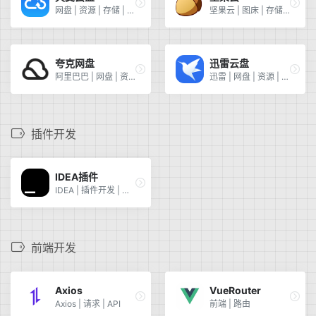
网盘 | 资源 | 存储 | 云盘
坚果云 | 图床 | 存储 | 资源 | 网盘
夸克网盘
迅雷云盘
阿里巴巴 | 网盘 | 资源 | 存储
迅雷 | 网盘 | 资源 | 存储
插件开发
IDEA插件
IDEA | 插件开发 | 官方文档
前端开发
Axios
VueRouter
Axios | 请求 | API
前端 | 路由