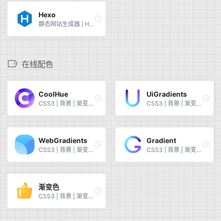
Hexo
静态网站生成器 | Hexo | 快速部署 | 简单易用 | 博客
在线配色
CoolHue
UiGradients
CSS3 | 背景 | 渐变色 | CoolHue
CSS3 | 背景 | 渐变色 | UiGradients
WebGradients
Gradient
CSS3 | 背景 | 渐变色 | WebGradients
CSS3 | 背景 | 渐变色 | Gradient
渐变色
CSS3 | 背景 | 渐变色 | Gradient