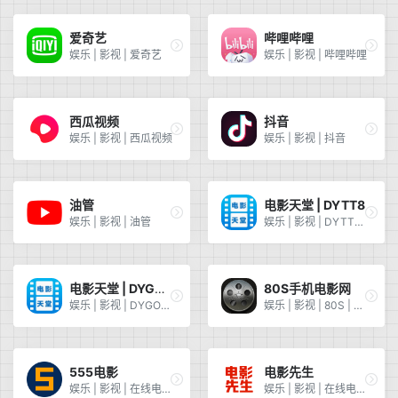
爱奇艺
哔哩哔哩
娱乐 | 影视 | 爱奇艺
娱乐 | 影视 | 哔哩哔哩
西瓜视频
抖音
娱乐 | 影视 | 西瓜视频
娱乐 | 影视 | 抖音
油管
电影天堂 | DYTT8
娱乐 | 影视 | 油管
娱乐 | 影视 | DYTT8 | 电影下载
电影天堂 | DYGOD
80S手机电影网
娱乐 | 影视 | DYGOD | 电影下载
娱乐 | 影视 | 80S | 电影下载 | 手机电影
555电影
电影先生
娱乐 | 影视 | 在线电影 | 奈飞资源
娱乐 | 影视 | 在线电影 | 奈飞资源 | 电影先生 | 封面高清