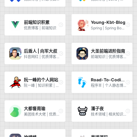
前端知识积累
Young-Kbt-Blog
优质博客 | 前端知识
Spring | Spring Boot | Java | 前端
后盾人 | 向军大叔
大圣前端进阶指南
抖音网红 | 优质博客 | 早起学习 | 前端知识
前端知识 | 优质博客 | 大圣
阮一峰的个人网站
Road-To-Coding
阮一峰 | 知识积累 | 技术教程 | 最新资讯
程序羊 | 个人静态博客 | 技术大佬 | 学习资源聚合
大都督周瑜
潘子夜
美团技术大佬 | 优质博客 | 语雀 | 高质量
技术领域 | 相关知识 | 开源项目 | 学习资料