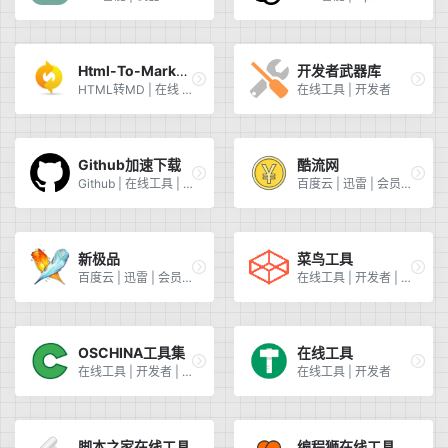
Html-To-Markdown
开发者武器库
HTML转MD | 在线 | 网址 | 文件
在线工具 | 开发者
Github加速下载
酷流网
Github | 在线工具 | 开发者
百度云 | 迅雷 | 会员 | 自动发卡
新极品
菜鸟工具
百度云 | 迅雷 | 会员 | 自动发卡
在线工具 | 开发者 | 菜鸟工具
OSCHINA工具集
在线工具
在线工具 | 开发者 | 开源中国
在线工具 | 开发者
脚本之家在线工具
编程狮在线工具