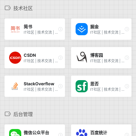
技术社区
简书
掘金
IT社区 | 技术交流 | 解决问题 | 学习资料 | 简书
IT社区 | 技术交流 | 解决问题 | 学习资料 | 掘金
CSDN
博客园
IT社区 | 技术交流 | 解决问题 | 学习资料 | CSDN
IT社区 | 技术交流 | 解决问题 | 学习资料 | 博客园
StackOverflow
思否
IT社区 | 技术交流 | 解决问题 | 学习资料 | StackOverFlow
IT社区 | 技术交流 | 解决问题 | 学习资料 | 思否
后台管理
微信公众平台
百度统计