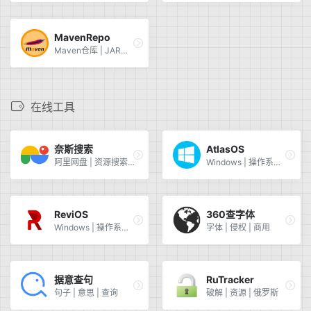
MavenRepo
Maven仓库 | JAR包 | GAV坐标
在线工具
奈斯搜索
AtlasOS
阿里网盘 | 资源搜索 | 聚合 | 强大 | 搜索引擎
Windows | 操作系统 | 精简 | 游戏
ReviOS
360查字体
Windows | 操作系统 | 精简 | 游戏 | 办公
字体 | 侵权 | 商用
据意查句
RuTracker
句子 | 意思 | 查询
破解 | 资源 | 俄罗斯