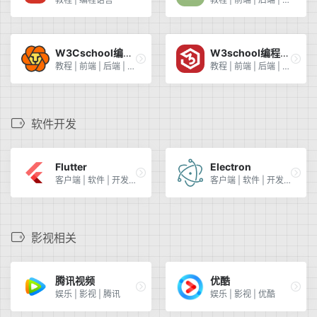
W3Cschool编程教程
W3school编程教程
教程 | 前端 | 后端 | 编程语言
教程 | 前端 | 后端 | 编程语言
软件开发
Flutter
Electron
客户端 | 软件 | 开发 | 官方教程
客户端 | 软件 | 开发 | 官方教程
影视相关
腾讯视频
优酷
娱乐 | 影视 | 腾讯
娱乐 | 影视 | 优酷