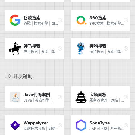
谷歌搜索
360搜索
谷歌 | 搜索引擎 | 国外 | 谷歌
360搜索 | 搜索引擎 | 国内
神马搜索
搜狗搜索
神马搜索 | 搜索引擎 | 国内
搜狗搜索 | 搜索引擎 | 国内
开发辅助
Java代码案例
宝塔面板
Java | 搜索引擎 | 国内 | 查找代码
服务器管理 | 运维 | 宝塔面板 | 一键安装 | 方便安装部署
Wappalyzer
SonaType
网站技术分析 | 浏览器插件 | 使用技术 | 前端 | 后端
JAR包下载 | 所有版本 | Java