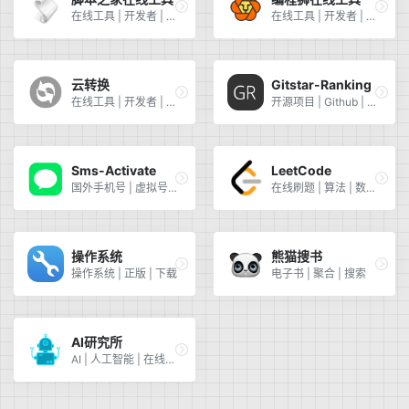
在线工具 | 开发者 | 脚本之家
在线工具 | 开发者 | 编程狮
云转换
Gitstar-Ranking
在线工具 | 开发者 | 格式转换
开源项目 | Github | 排名
Sms-Activate
LeetCode
国外手机号 | 虚拟号码 | 收短信
在线刷题 | 算法 | 数据结构 | 力扣
操作系统
熊猫搜书
操作系统 | 正版 | 下载
电子书 | 聚合 | 搜索
AI研究所
AI | 人工智能 | 在线工具 | 聚合